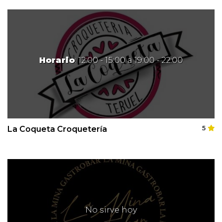
Horario
: 12:00 - 15:00 a 19:00 - 22:00
La Coqueta Croquetería
5
No sirve hoy