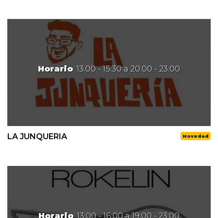
Horario
: 13:00 - 15:30 a 20:00 - 23:00
LA JUNQUERIA
Novedad
Horario
: 13:00 - 16:00 a 19:00 - 23:00