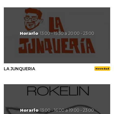
Horario
: 13:00 - 15:30 a 20:00 - 23:00
LA JUNQUERIA
Novedad
Horario
: 13:00 - 16:00 a 19:00 - 23:00