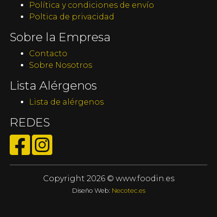
Política y condiciones de envío
Poltica de privacidad
Sobre la Empresa
Contacto
Sobre Nosotros
Lista Alérgenos
Lista de alérgenos
REDES
Copyright 2026 © www.foodin.es
Diseño Web:
Necotec.es